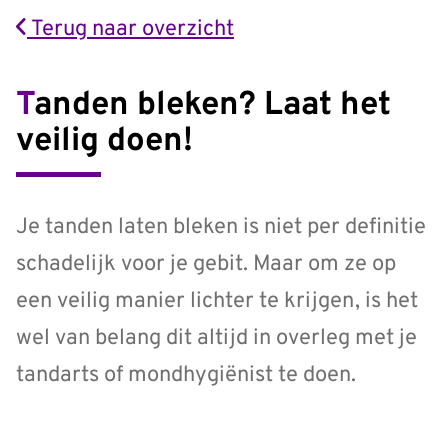
Terug naar overzicht
Tanden bleken? Laat het
veilig doen!
Je tanden laten bleken is niet per definitie
schadelijk voor je gebit. Maar om ze op
een veilig manier lichter te krijgen, is het
wel van belang dit altijd in overleg met je
tandarts of mondhygiënist te doen.