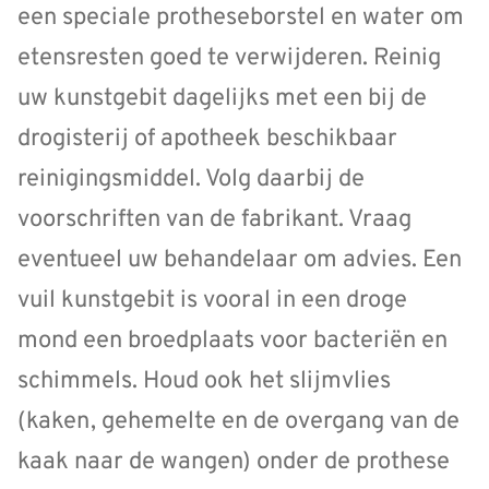
een speciale protheseborstel en water om
etensresten goed te verwijderen. Reinig
uw kunstgebit dagelijks met een bij de
drogisterij of apotheek beschikbaar
reinigingsmiddel. Volg daarbij de
voorschriften van de fabrikant. Vraag
eventueel uw behandelaar om advies. Een
vuil kunstgebit is vooral in een droge
mond een broedplaats voor bacteriën en
schimmels. Houd ook het slijmvlies
(kaken, gehemelte en de overgang van de
kaak naar de wangen) onder de prothese