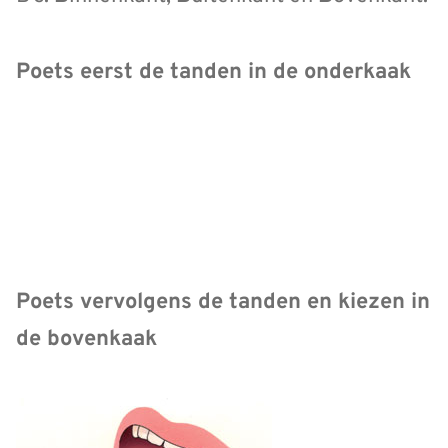
Poets eerst de tanden in de onderkaak
Poets vervolgens de tanden en kiezen in
de bovenkaak