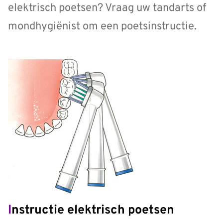
elektrisch poetsen? Vraag uw tandarts of
mondhygiënist om een poetsinstructie.
Instructie elektrisch poetsen