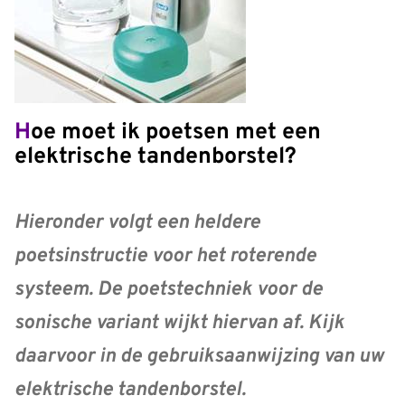
Hoe moet ik poetsen met een
elektrische tandenborstel?
Hieronder volgt een heldere
poetsinstructie voor het roterende
systeem. De poetstechniek voor de
sonische variant wijkt hiervan af. Kijk
daarvoor in de gebruiksaanwijzing van uw
elektrische tandenborstel.