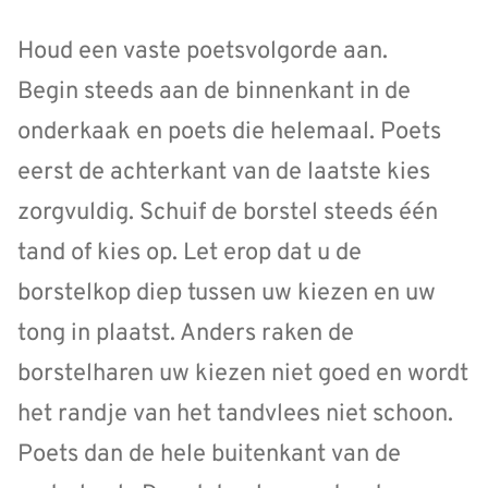
Houd een vaste poetsvolgorde aan.
Begin steeds aan de binnenkant in de
onderkaak en poets die helemaal. Poets
eerst de achterkant van de laatste kies
zorgvuldig. Schuif de borstel steeds één
tand of kies op. Let erop dat u de
borstelkop diep tussen uw kiezen en uw
tong in plaatst. Anders raken de
borstelharen uw kiezen niet goed en wordt
het randje van het tandvlees niet schoon.
Poets dan de hele buitenkant van de