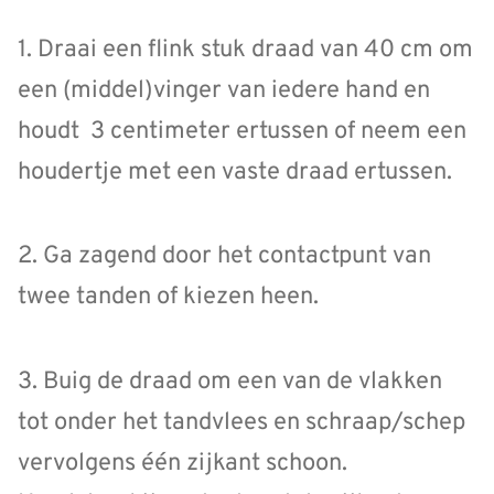
1. Draai een flink stuk draad van 40 cm om
een (middel)vinger van iedere hand en
houdt 3 centimeter ertussen of neem een
houdertje met een vaste draad ertussen.
2. Ga zagend door het contactpunt van
twee tanden of kiezen heen.
3. Buig de draad om een van de vlakken
tot onder het tandvlees en schraap/schep
vervolgens één zijkant schoon.