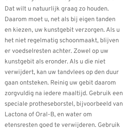
Dat wilt u natuurlijk graag zo houden.
Daarom moet u, net als bij eigen tanden
en kiezen, uw kunstgebit verzorgen. Als u
het niet regelmatig schoonmaakt, blijven
er voedselresten achter. Zowel op uw
kunstgebit als eronder. Als u die niet
verwijdert, kan uw tandvlees op den duur
gaan ontsteken. Reinig uw gebit daarom
zorgvuldig na iedere maaltijd. Gebruik een
speciale protheseborstel, bijvoorbeeld van
Lactona of Oral-B, en water om
etensresten goed te verwijderen. Gebruik