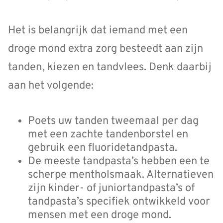
Het is belangrijk dat iemand met een
droge mond extra zorg besteedt aan zijn
tanden, kiezen en tandvlees. Denk daarbij
aan het volgende:
Poets uw tanden tweemaal per dag
met een zachte tandenborstel en
gebruik een fluoridetandpasta.
De meeste tandpasta’s hebben een te
scherpe mentholsmaak. Alternatieven
zijn kinder- of juniortandpasta’s of
tandpasta’s specifiek ontwikkeld voor
mensen met een droge mond.