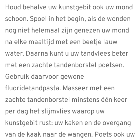
Houd behalve uw kunstgebit ook uw mond
schoon. Spoel in het begin, als de wonden
nog niet helemaal zijn genezen uw mond
na elke maaltijd met een beetje lauw
water. Daarna kunt u uw tandvlees beter
met een zachte tandenborstel poetsen.
Gebruik daarvoor gewone
fluoridetandpasta. Masseer met een
zachte tandenborstel minstens één keer
per dag het slijmvlies waarop uw
kunstgebit rust: uw kaken en de overgang
van de kaak naar de wangen. Poets ook uw