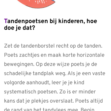
Tandenpoetsen bij kinderen, hoe
doe je dat?
Zet de tandenborstel recht op de tanden.
Poets zachtjes en maak korte horizontale
bewegingen. Op deze wijze poets je de
schadelijke tandplak weg. Als je een vaste
volgorde aanhoudt, leer je je kind
systematisch poetsen. Zo is er minder
kans dat je plekjes overslaat. Poets altijd
de rand van het tandvlees mee. Begin