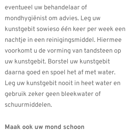
eventueel uw behandelaar of
mondhygiënist om advies. Leg uw
kunstgebit sowieso één keer per week een
nachtje in een reinigingsmiddel. Hiermee
voorkomt u de vorming van tandsteen op
uw kunstgebit. Borstel uw kunstgebit
daarna goed en spoel het af met water.
Leg uw kunstgebit nooit in heet water en
gebruik zeker geen bleekwater of
schuurmiddelen.
Maak ook uw mond schoon