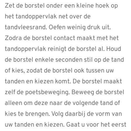
Zet de borstel onder een kleine hoek op
het tandoppervlak net over de
tandvleesrand. Oefen weinig druk uit.
Zodra de borstel contact maakt met het
tandoppervlak reinigt de borstel al. Houd
de borstel enkele seconden stil op de tand
of kies, zodat de borstel ook tussen uw
tanden en kiezen komt. De borstel maakt
zelf de poetsbeweging. Beweeg de borstel
alleen om deze naar de volgende tand of
kies te brengen. Volg daarbij de vorm van
uw tanden en kiezen. Gaat u voor het eerst