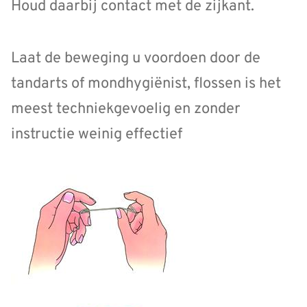
Houd daarbij contact met de zijkant.
Laat de beweging u voordoen door de
tandarts of mondhygiënist, flossen is het
meest techniekgevoelig en zonder
instructie weinig effectief