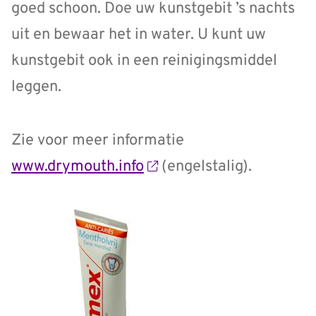
goed schoon. Doe uw kunstgebit ’s nachts
uit en bewaar het in water. U kunt uw
kunstgebit ook in een reinigingsmiddel
leggen.
Zie voor meer informatie
www.drymouth.info
(engelstalig).