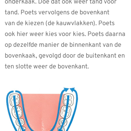
onderkaak. Doe dat ook weer tand voor
tand. Poets vervolgens de bovenkant
van de kiezen (de kauwvlakken). Poets
ook hier weer kies voor kies. Poets daarna
op dezelfde manier de binnenkant van de
bovenkaak, gevolgd door de buitenkant en
ten slotte weer de bovenkant.