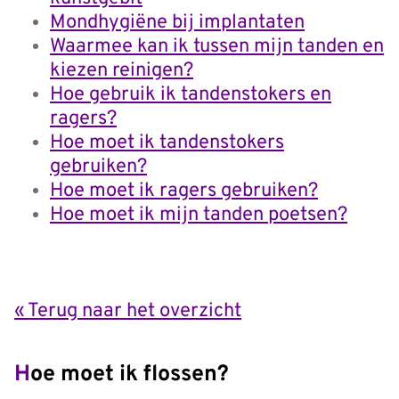
Mondhygiëne bij implantaten
Waarmee kan ik tussen mijn tanden en
kiezen reinigen?
Hoe gebruik ik tandenstokers en
ragers?
Hoe moet ik tandenstokers
gebruiken?
Hoe moet ik ragers gebruiken?
Hoe moet ik mijn tanden poetsen?
« Terug naar het overzicht
Hoe moet ik flossen?