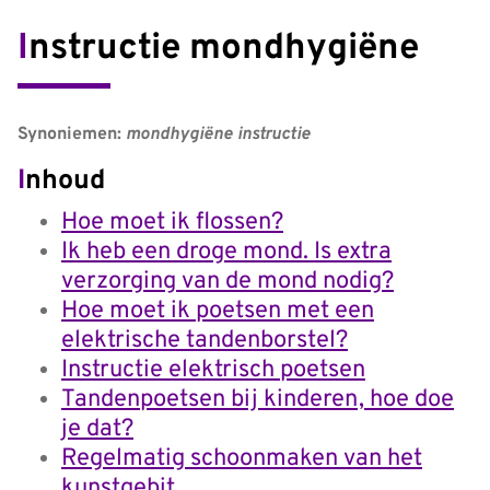
Instructie mondhygiëne
Synoniemen:
mondhygiëne instructie
Inhoud
Hoe moet ik flossen?
Ik heb een droge mond. Is extra
verzorging van de mond nodig?
Hoe moet ik poetsen met een
elektrische tandenborstel?
Instructie elektrisch poetsen
Tandenpoetsen bij kinderen, hoe doe
je dat?
Regelmatig schoonmaken van het
kunstgebit