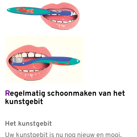
Regelmatig schoonmaken van het
kunstgebit
Het kunstgebit
Uw kunstgebit is nu nog nieuw en mooi.