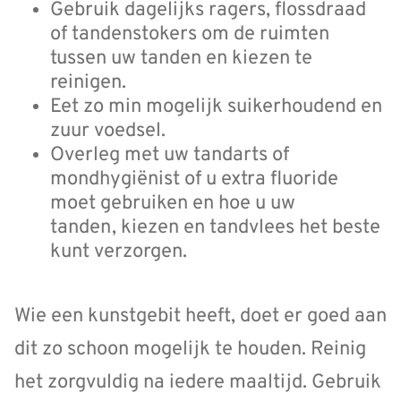
Gebruik dagelijks ragers, flossdraad
of tandenstokers om de ruimten
tussen uw tanden en kiezen te
reinigen.
Eet zo min mogelijk suikerhoudend en
zuur voedsel.
Overleg met uw tandarts of
mondhygiënist of u extra fluoride
moet gebruiken en hoe u uw
tanden, kiezen en tandvlees het beste
kunt verzorgen.
Wie een kunstgebit heeft, doet er goed aan
dit zo schoon mogelijk te houden. Reinig
het zorgvuldig na iedere maaltijd. Gebruik