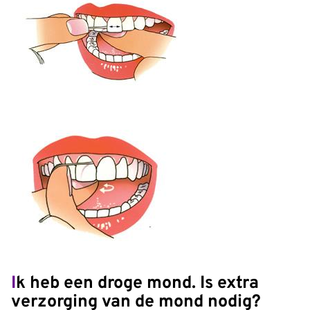
Ik heb een droge mond. Is extra
verzorging van de mond nodig?