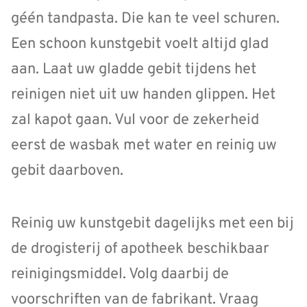
géén tandpasta. Die kan te veel schuren.
Een schoon kunstgebit voelt altijd glad
aan. Laat uw gladde gebit tijdens het
reinigen niet uit uw handen glippen. Het
zal kapot gaan. Vul voor de zekerheid
eerst de wasbak met water en reinig uw
gebit daarboven.
Reinig uw kunstgebit dagelijks met een bij
de drogisterij of apotheek beschikbaar
reinigingsmiddel. Volg daarbij de
voorschriften van de fabrikant. Vraag