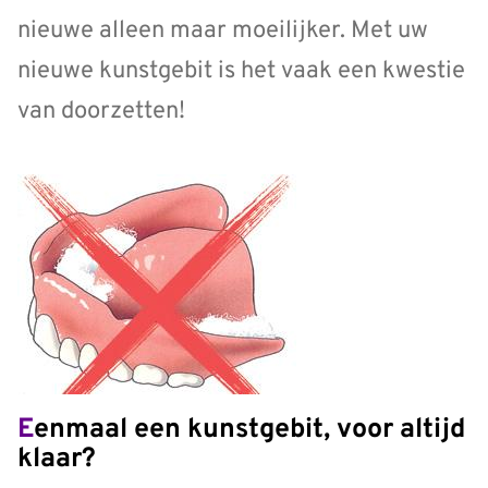
nieuwe alleen maar moeilijker. Met uw
nieuwe kunstgebit is het vaak een kwestie
van doorzetten!
Eenmaal een kunstgebit, voor altijd
klaar?