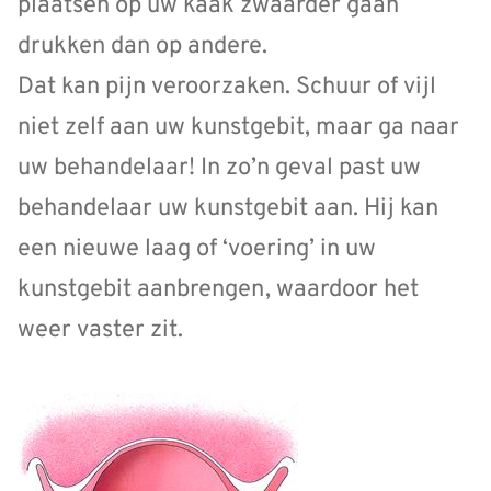
plaatsen op uw kaak zwaarder gaan
drukken dan op andere.
Dat kan pijn veroorzaken. Schuur of vijl
niet zelf aan uw kunstgebit, maar ga naar
uw behandelaar! In zo’n geval past uw
behandelaar uw kunstgebit aan. Hij kan
een nieuwe laag of ‘voering’ in uw
kunstgebit aanbrengen, waardoor het
weer vaster zit.