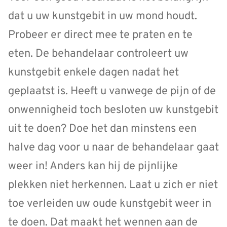
dat u uw kunstgebit in uw mond houdt.
Probeer er direct mee te praten en te
eten. De behandelaar controleert uw
kunstgebit enkele dagen nadat het
geplaatst is. Heeft u vanwege de pijn of de
onwennigheid toch besloten uw kunstgebit
uit te doen? Doe het dan minstens een
halve dag voor u naar de behandelaar gaat
weer in! Anders kan hij de pijnlijke
plekken niet herkennen. Laat u zich er niet
toe verleiden uw oude kunstgebit weer in
te doen. Dat maakt het wennen aan de