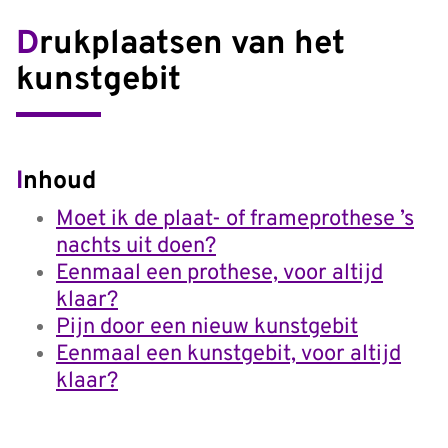
Drukplaatsen van het
kunstgebit
Inhoud
Moet ik de plaat- of frameprothese ’s
nachts uit doen?
Eenmaal een prothese, voor altijd
klaar?
Pijn door een nieuw kunstgebit
Eenmaal een kunstgebit, voor altijd
klaar?