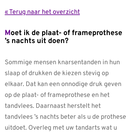
« Terug naar het overzicht
Moet ik de plaat- of frameprothese
’s nachts uit doen?
Sommige mensen knarsentanden in hun
slaap of drukken de kiezen stevig op
elkaar. Dat kan een onnodige druk geven
op de plaat- of frameprothese en het
tandvlees. Daarnaast herstelt het
tandvlees ’s nachts beter als u de prothese
uitdoet. Overleg met uw tandarts wat u