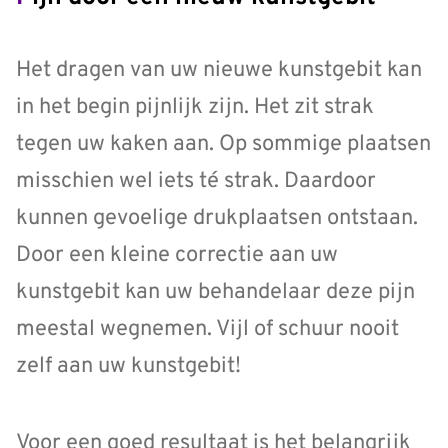
Het dragen van uw nieuwe kunstgebit kan
in het begin pijnlijk zijn. Het zit strak
tegen uw kaken aan. Op sommige plaatsen
misschien wel iets té strak. Daardoor
kunnen gevoelige drukplaatsen ontstaan.
Door een kleine correctie aan uw
kunstgebit kan uw behandelaar deze pijn
meestal wegnemen. Vijl of schuur nooit
zelf aan uw kunstgebit!
Voor een goed resultaat is het belangrijk