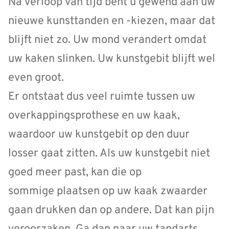
Na verloop van tijd bent u gewend aan uw
nieuwe kunsttanden en -kiezen, maar dat
blijft niet zo. Uw mond verandert omdat
uw kaken slinken. Uw kunstgebit blijft wel
even groot.
Er ontstaat dus veel ruimte tussen uw
overkappingsprothese en uw kaak,
waardoor uw kunstgebit op den duur
losser gaat zitten. Als uw kunstgebit niet
goed meer past, kan die op
sommige plaatsen op uw kaak zwaarder
gaan drukken dan op andere. Dat kan pijn