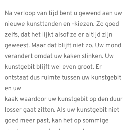
Na verloop van tijd bent u gewend aan uw
nieuwe kunsttanden en -kiezen. Zo goed
zelfs, dat het lijkt alsof ze er altijd zijn
geweest. Maar dat blijft niet zo. Uw mond
verandert omdat uw kaken slinken. Uw
kunstgebit blijft wel even groot. Er
ontstaat dus ruimte tussen uw kunstgebit
en uw
kaak waardoor uw kunstgebit op den duur
losser gaat zitten. Als uw kunstgebit niet
goed meer past, kan het op sommige