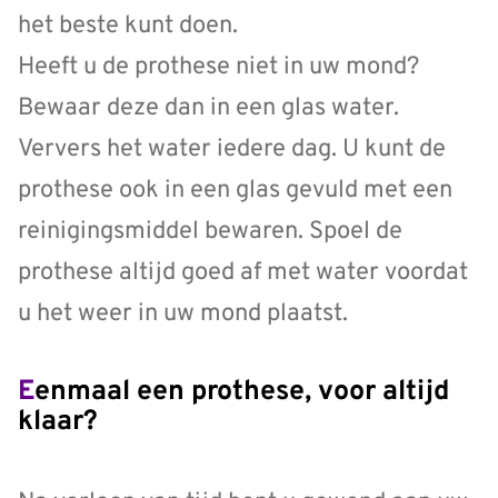
het beste kunt doen.
Heeft u de prothese niet in uw mond?
Bewaar deze dan in een glas water.
Ververs het water iedere dag. U kunt de
prothese ook in een glas gevuld met een
reinigingsmiddel bewaren. Spoel de
prothese altijd goed af met water voordat
u het weer in uw mond plaatst.
Eenmaal een prothese, voor altijd
klaar?